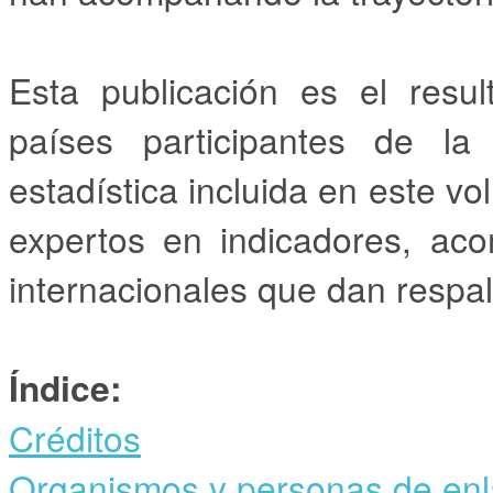
Esta publicación es el resu
países participantes de la
estadística incluida en este v
expertos en indicadores, ac
internacionales que dan respal
Índice:
Créditos
Organismos y personas de en