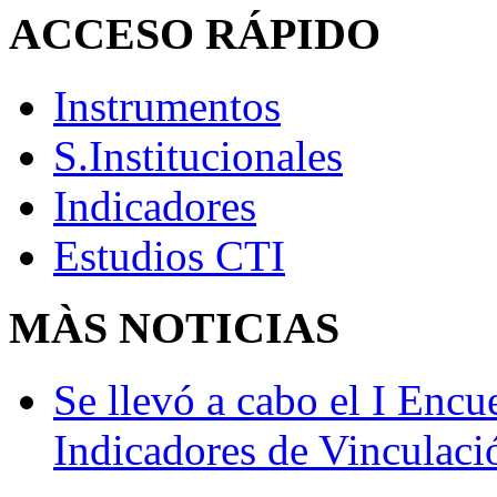
ACCESO
RÁPIDO
Instrumentos
S.Institucionales
Indicadores
Estudios CTI
MÀS
NOTICIAS
Se llevó a cabo el I Enc
Indicadores de Vinculaci