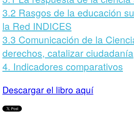
3.2 Rasgos de la educación su
la Red INDICES
3.3 Comunicación de la Cienci
derechos, catalizar ciudadanía
4. Indicadores comparativos
Descargar el libro aquí