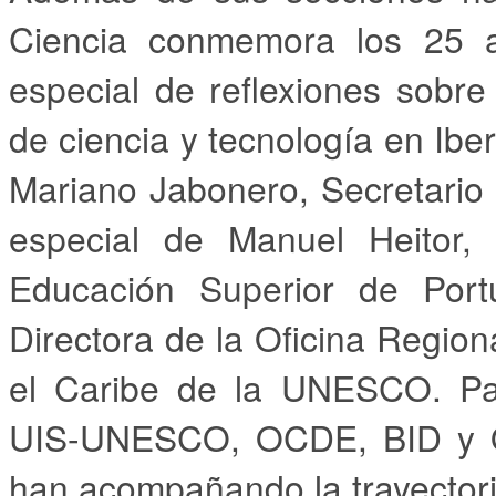
Ciencia conmemora los 25 
especial de reflexiones sobre
de ciencia y tecnología en Ib
Mariano Jabonero, Secretario 
especial de Manuel Heitor, 
Educación Superior de Portu
Directora de la Oficina Region
el Caribe de la UNESCO. Par
UIS-UNESCO, OCDE, BID y OE
han acompañando la trayectori