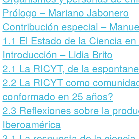
Prólogo – Mariano Jabonero
Contribución especial – Manue
1.1 El Estado de la Ciencia e
Introducción – Lidia Brito
2.1 La RICYT, de la espontane
2.2 La RICYT como comunidad
conformado en 25 años?
2.3 Reflexiones sobre la prod
Iberoamérica
3.1 La respuesta de la ciencia