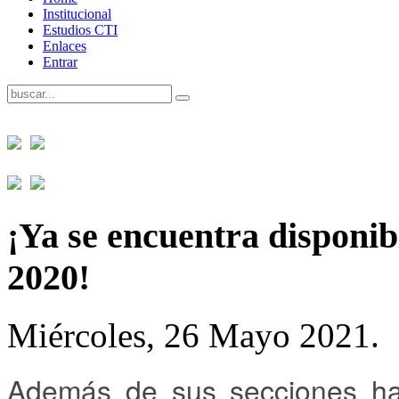
Institucional
Estudios CTI
Enlaces
Entrar
¡Ya se encuentra disponib
2020!
Miércoles, 26 Mayo 2021.
Además de sus secciones hab