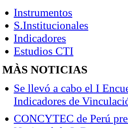
Instrumentos
S.Institucionales
Indicadores
Estudios CTI
MÀS
NOTICIAS
Se llevó a cabo el I Enc
Indicadores de Vinculaci
CONCYTEC de Perú presen