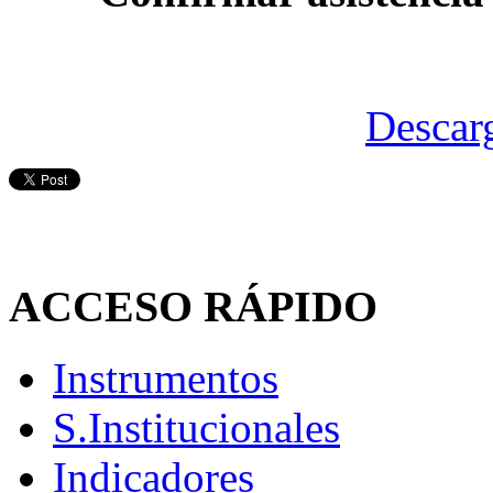
Descar
ACCESO
RÁPIDO
Instrumentos
S.Institucionales
Indicadores