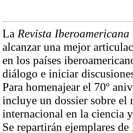
La
Revista Iberoamericana
alcanzar una mejor articulac
en los países iberoamerica
diálogo e iniciar discusione
Para homenajear el 70º aniv
incluye un dossier sobre el 
internacional en la ciencia 
Se repartirán ejemplares de 