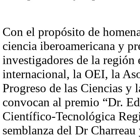
Con el propósito de homenaj
ciencia iberoamericana y pre
investigadores de la región
internacional, la OEI, la As
Progreso de las Ciencias y l
convocan al premio “Dr. Ed
Científico-Tecnológica Regi
semblanza del Dr Charreau y