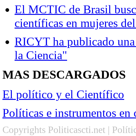
El MCTIC de Brasil busc
científicas en mujeres del
RICYT ha publicado una 
la Ciencia"
MAS
DESCARGADOS
El político y el Científico
Políticas e instrumentos en 
Copyrights Politicascti.net | Polít