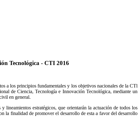
ción Tecnológica - CTI 2016
 a los principios fundamentales y los objetivos nacionales de la CTl
onal de Ciencia, Tecnología e Innovación Tecnológica, mediante un
civil en general.
y lineamientos estratégicos, que orientarán la actuación de todos los
n la finalidad de promover el desarrollo de esta a favor del desarrollo