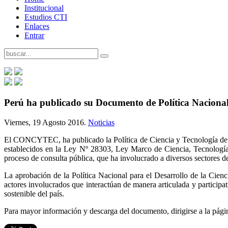
Institucional
Estudios CTI
Enlaces
Entrar
Perú ha publicado su Documento de Política Nacional 
Viernes, 19 Agosto 2016.
Noticias
El CONCYTEC, ha publicado la Política de Ciencia y Tecnología de Pe
establecidos en la Ley Nº 28303, Ley Marco de Ciencia, Tecnologí
proceso de consulta pública, que ha involucrado a diversos sectores de 
La aprobación de la Política Nacional para el Desarrollo de la Cienc
actores involucrados que interactúan de manera articulada y participat
sostenible del país.
Para mayor información y descarga del documento, dirigirse a la pági