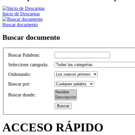
Inicio de Descargas
Buscar documento
Buscar documento
Buscar Palabras
:
Seleccione categoría
:
Ordenando
:
Buscar por
:
Buscar donde
:
ACCESO
RÁPIDO