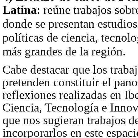
Latina
: reúne trabajos so
br
donde se presentan estudios
políticas de ciencia, tecnol
más grandes de la región.
Cabe destacar que los traba
pretenden constituir el pan
reflexiones realizadas en Ib
Ciencia, Tecnología e Innov
que nos sugieran trabajos d
incorporarlos en este espaci