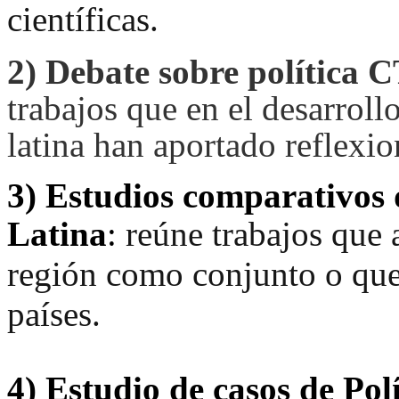
científicas.
2)
Debate sobre política 
trabajos que en el desarroll
latina han aportado reflexio
3)
Estudios comparativos 
Latina
:
reúne trabajos que 
región como conjunto o que
países.
4)
Estudio de casos de Pol