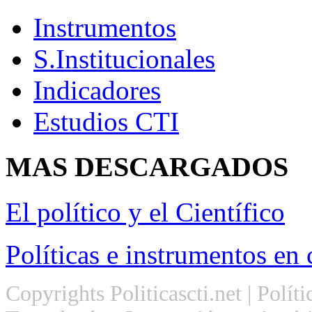
Instrumentos
S.Institucionales
Indicadores
Estudios CTI
MAS
DESCARGADOS
El político y el Científico
Políticas e instrumentos en 
Copyrights Politicascti.net | Polít