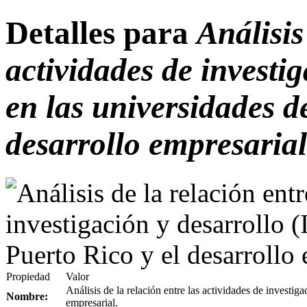
Detalles para
Análisis 
actividades de investi
en las universidades d
desarrollo empresarial
Propiedad
Valor
Análisis de la relación entre las actividades de investig
Nombre:
empresarial.