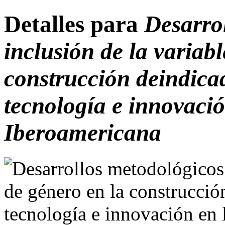
Detalles para
Desarrol
inclusión de la variab
construcción deindicad
tecnología e innovació
Iberoamericana