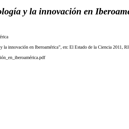
ología y la innovación en Iberoam
érica
a y la innovación en Iberoamérica”, en: El Estado de la Ciencia 2011, 
ión_en_iberoamérica.pdf