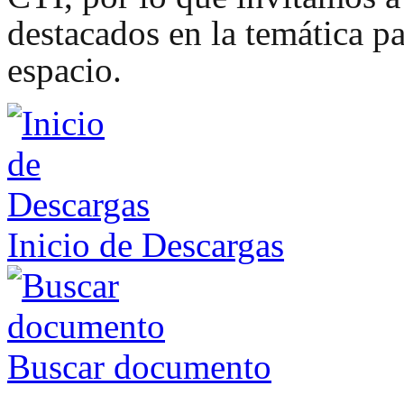
destacados en la temática pa
espacio.
Inicio de Descargas
Buscar documento