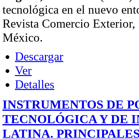
tecnológica en el nuevo ent
Revista Comercio Exterior, 
México.
Descargar
Ver
Detalles
INSTRUMENTOS DE PO
TECNOLÓGICA Y DE 
LATINA. PRINCIPALE