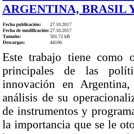
ARGENTINA, BRASIL 
Fecha publicación:
27.10.2017
Fecha de modificación:
27.10.2017
Tamaño:
501.72 kB
Descargas:
44106
Este trabajo tiene como ob
principales de las polít
innovación en Argentina,
análisis de su operacional
de instrumentos y programa
la importancia que se le oto