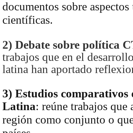
documentos sobre aspectos t
científicas.
2)
Debate sobre política 
trabajos que en el desarroll
latina han aportado reflexio
3)
Estudios comparativos 
Latina
:
reúne trabajos que 
región como conjunto o que
países.