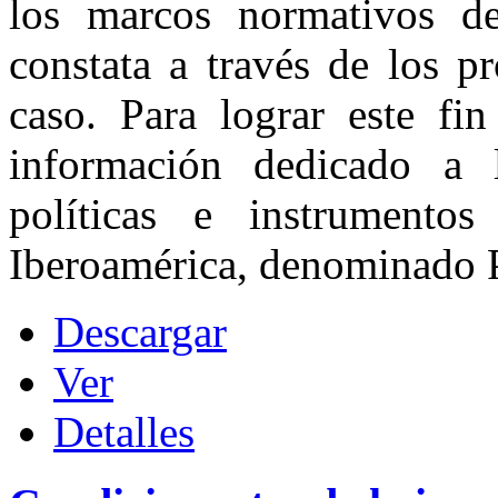
los marcos normativos d
constata a través de los 
caso. Para lograr este fi
información dedicado a l
políticas e instrumento
Iberoamérica, denominado P
Descargar
Ver
Detalles