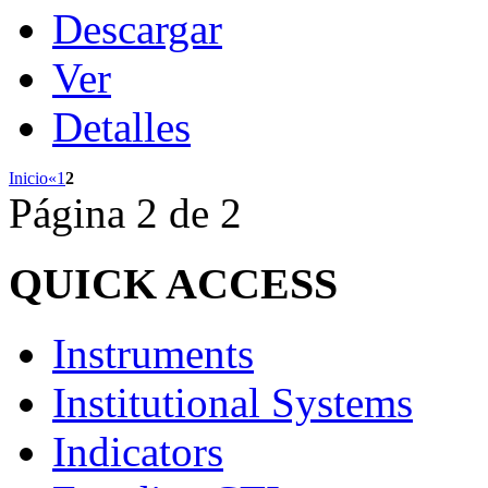
Descargar
Ver
Detalles
Inicio
«
1
2
Página 2 de 2
QUICK
ACCESS
Instruments
Institutional Systems
Indicators