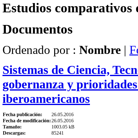
Estudios comparativos 
Documentos
Ordenado por :
Nombre
|
F
Sistemas de Ciencia, Tecn
gobernanza y prioridades c
iberoamericanos
Fecha publicación:
26.05.2016
Fecha de modificación:
26.05.2016
Tamaño:
1003.05 kB
Descargas:
85241