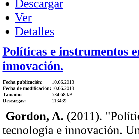
Descargar
Ver
Detalles
Políticas e instrumentos e
innovación.
Fecha publicación:
10.06.2013
Fecha de modificación:
10.06.2013
Tamaño:
534.68 kB
Descargas:
113439
Gordon, A.
(2011). "Políti
tecnología e innovación. Un