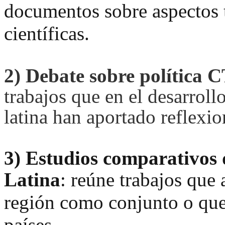
documentos sobre aspectos t
científicas.
2)
Debate sobre política 
trabajos que en el desarroll
latina han aportado reflexio
3)
Estudios comparativos 
Latina
:
reúne trabajos que 
región como conjunto o que
países.