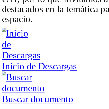
destacados en la temática pa
espacio.
Inicio de Descargas
Buscar documento