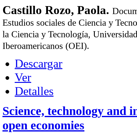
Castillo Rozo, Paola.
Docume
Estudios sociales de Ciencia y Tecn
la Ciencia y Tecnología,
Universidad
Iberoamericanos (OEI).
Descargar
Ver
Detalles
Science, technology and in
open economies