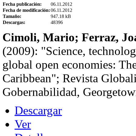
Fecha publicación:
06.11.2012
Fecha de modificación:
06.11.2012
Tamaño:
947.18 kB
Descargas:
48396
Cimoli, Mario; Ferraz, Jo
(2009): "Science, technolog
global open economies: The
Caribbean"; Revista Global
Gobernabilidad, Georgetow
Descargar
Ver