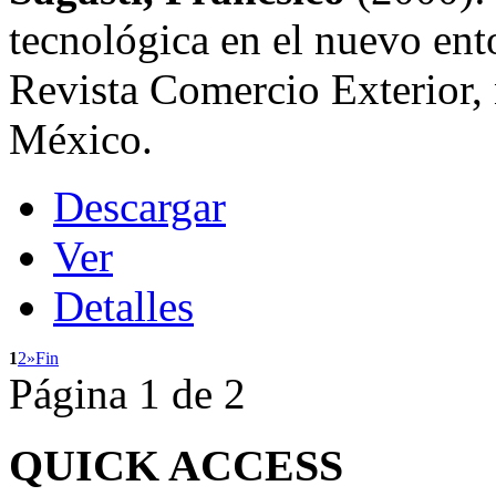
tecnológica en el nuevo ent
Revista Comercio Exterior, 
México.
Descargar
Ver
Detalles
1
2
»
Fin
Página 1 de 2
QUICK
ACCESS