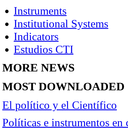
Instruments
Institutional Systems
Indicators
Estudios CTI
MORE
NEWS
MOST
DOWNLOADED
El político y el Científico
Políticas e instrumentos en 