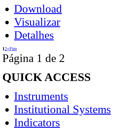
Download
Visualizar
Detalhes
1
2
»
Fim
Página 1 de 2
QUICK
ACCESS
Instruments
Institutional Systems
Indicators