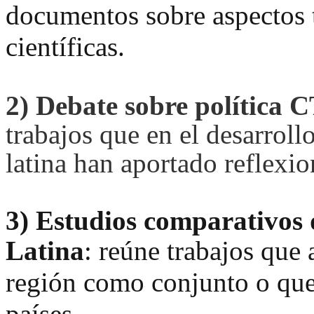
documentos sobre aspectos t
científicas.
2)
Debate sobre política 
trabajos que en el desarroll
latina han aportado reflexio
3)
Estudios comparativos 
Latina
:
reúne trabajos que 
región como conjunto o que
países.