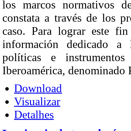
los marcos normativos d
constata a través de los 
caso. Para lograr este fi
información dedicado a l
políticas e instrumento
Iberoamérica, denominado P
Download
Visualizar
Detalhes