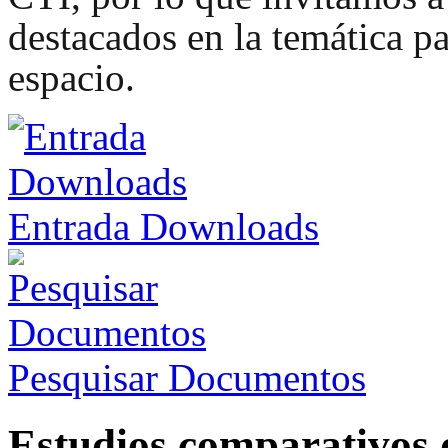
destacados en la temática pa
espacio.
Entrada Downloads
Pesquisar Documentos
Estudios comparativos 