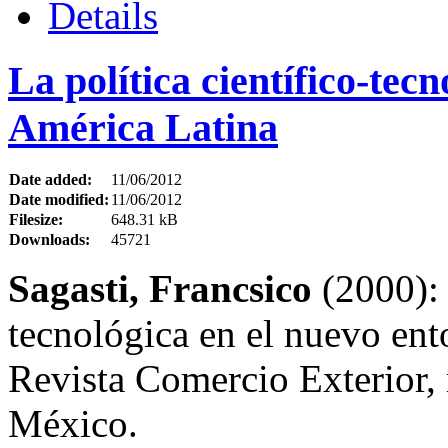
Details
La política científico-tec
América Latina
Date added:
11/06/2012
Date modified:
11/06/2012
Filesize:
648.31 kB
Downloads:
45721
Sagasti, Francsico
(2000): 
tecnológica en el nuevo ent
Revista Comercio Exterior, 
México.