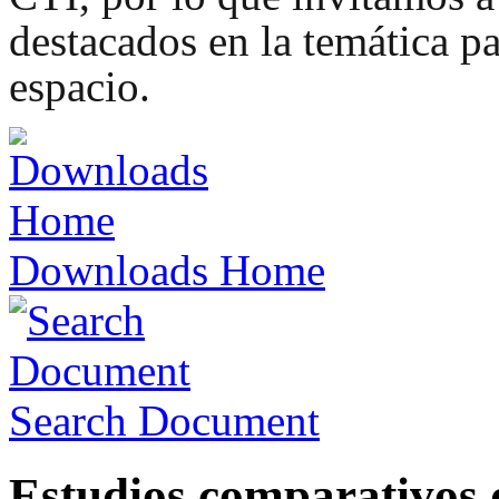
destacados en la temática pa
espacio.
Downloads Home
Search Document
Estudios comparativos 