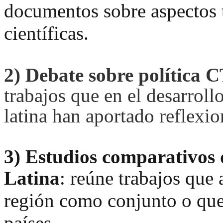
documentos sobre aspectos t
científicas.
2)
Debate sobre política 
trabajos que en el desarroll
latina han aportado reflexio
3)
Estudios comparativos 
Latina
:
reúne trabajos que 
región como conjunto o que
países.