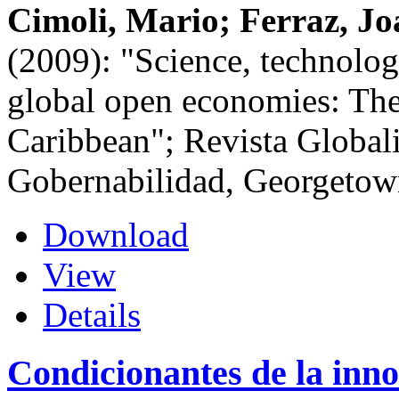
Cimoli, Mario; Ferraz, Jo
(2009): "Science, technolog
global open economies: The
Caribbean"; Revista Global
Gobernabilidad, Georgetow
Download
View
Details
Condicionantes de la inno