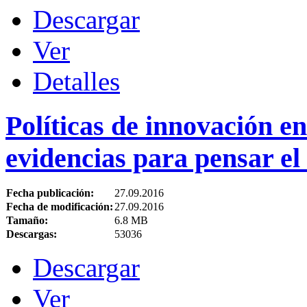
Descargar
Ver
Detalles
Políticas de innovación e
evidencias para pensar el
Fecha publicación:
27.09.2016
Fecha de modificación:
27.09.2016
Tamaño:
6.8 MB
Descargas:
53036
Descargar
Ver