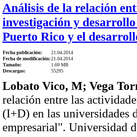
Análisis de la relación ent
investigación y desarrollo
Puerto Rico y el desarrol
Fecha publicación:
21.04.2014
Fecha de modificación:
21.04.2014
Tamaño:
1.69 MB
Descargas:
55295
Lobato Vico, M; Vega Torr
relación entre las actividad
(I+D) en las universidades d
empresarial". Universidad d