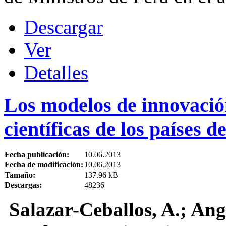
Descargar
Ver
Detalles
Los modelos de innovación
científicas de los países d
Fecha publicación:
10.06.2013
Fecha de modificación:
10.06.2013
Tamaño:
137.96 kB
Descargas:
48236
Salazar-Ceballos, A.; Ang