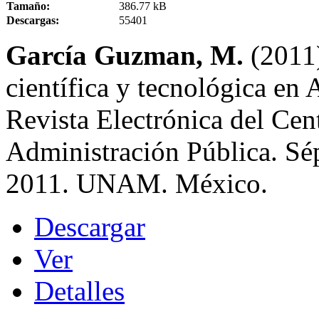
Tamaño:
386.77 kB
Descargas:
55401
García Guzman, M.
(2011)
científica y tecnológica en
Revista Electrónica del Cen
Administración Pública. Sé
2011. UNAM. México.
Descargar
Ver
Detalles