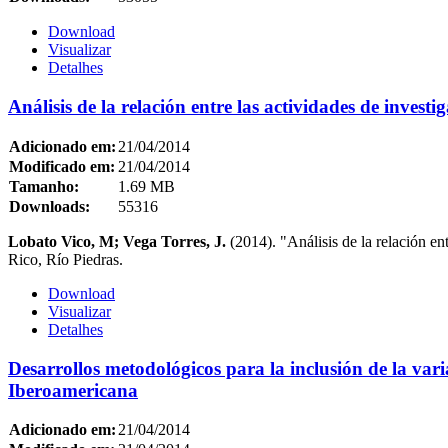
Download
Visualizar
Detalhes
Análisis de la relación entre las actividades de invest
Adicionado em:
21/04/2014
Modificado em:
21/04/2014
Tamanho:
1.69 MB
Downloads:
55316
Lobato Vico, M; Vega Torres, J.
(2014). "Análisis de la relación en
Rico, Río Piedras.
Download
Visualizar
Detalhes
Desarrollos metodológicos para la inclusión de la vari
Iberoamericana
Adicionado em:
21/04/2014