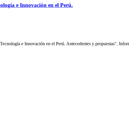
ología e Innovación en el Perú.
Tecnología e Innovación en el Perú. Antecedentes y propuestas". Informe