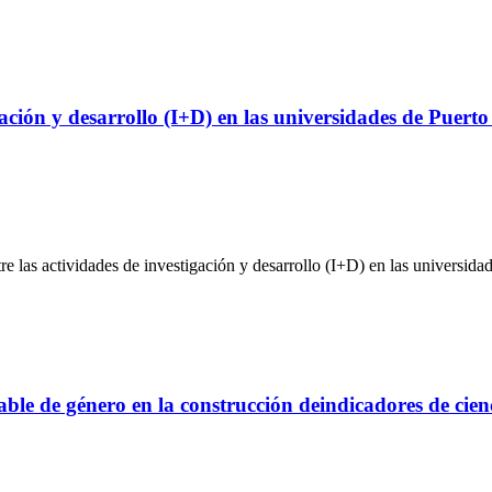
igación y desarrollo (I+D) en las universidades de Puerto
tre las actividades de investigación y desarrollo (I+D) en las universid
able de género en la construcción deindicadores de cien