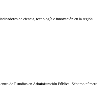
indicadores de ciencia, tecnología e innovación en la región
 Centro de Estudios en Administración Pública. Séptimo número.