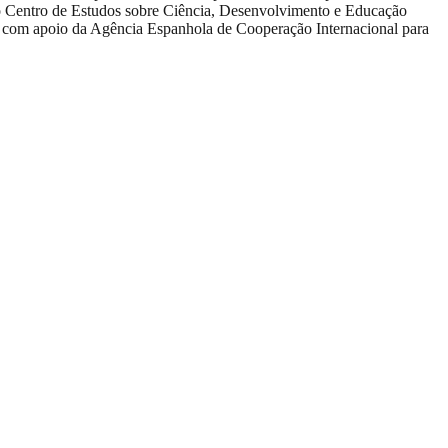
 do Centro de Estudos sobre Ciência, Desenvolvimento e Educação
, com apoio da Agência Espanhola de Cooperação Internacional para