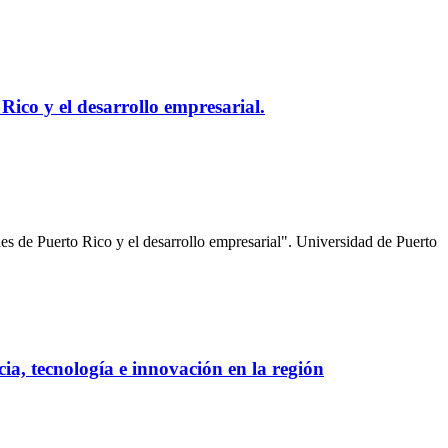
 Rico y el desarrollo empresarial.
ades de Puerto Rico y el desarrollo empresarial". Universidad de Puerto
cia, tecnología e innovación en la región