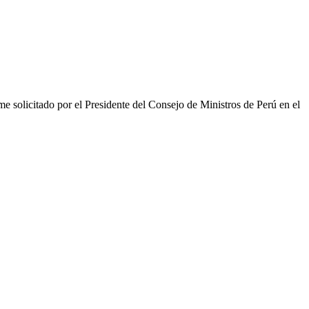
 solicitado por el Presidente del Consejo de Ministros de Perú en el