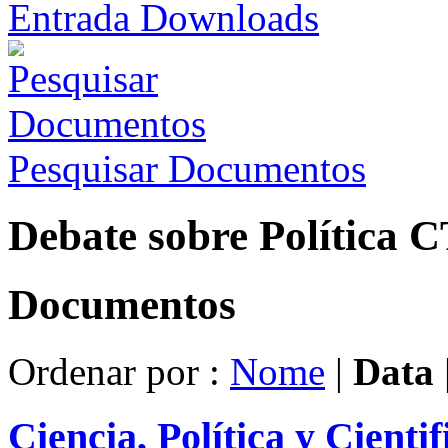
Entrada Downloads
Pesquisar Documentos
Debate sobre Política 
Documentos
Ordenar por :
Nome
|
Data
Ciencia, Política y Cienti