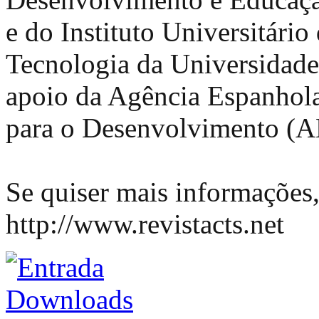
e do Instituto Universitário
Tecnologia da Universidad
apoio da Agência Espanhola
para o Desenvolvimento (
Se quiser mais informações,
http://www.revistacts.net