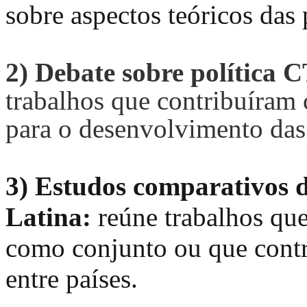
sobre aspectos teóricos das p
2) Debate sobre política 
trabalhos que contribuíram 
para o desenvolvimento das
3) Estudos comparativos d
Latina:
reúne trabalhos que
como conjunto ou que cont
entre países.