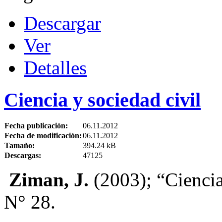
Descargar
Ver
Detalles
Ciencia y sociedad civil
Fecha publicación:
06.11.2012
Fecha de modificación:
06.11.2012
Tamaño:
394.24 kB
Descargas:
47125
Ziman, J.
(2003); “Ciencia 
N° 28.