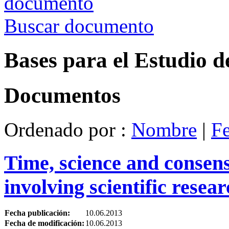
Buscar documento
Bases para el Estudio d
Documentos
Ordenado por :
Nombre
|
F
Time, science and consens
involving scientific researc
Fecha publicación:
10.06.2013
Fecha de modificación:
10.06.2013