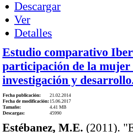
Descargar
Ver
Detalles
Estudio comparativo Iber
participación de la mujer 
investigación y desarrollo
Fecha publicación:
21.02.2014
Fecha de modificación:
15.06.2017
Tamaño:
4.41 MB
Descargas:
45990
Estébanez, M.E.
(2011). "