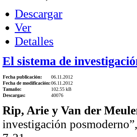
Descargar
Ver
Detalles
El sistema de investigac
Fecha publicación:
06.11.2012
Fecha de modificación:
06.11.2012
Tamaño:
102.55 kB
Descargas:
40076
Rip, Arie y Van der Meule
investigación posmoderno”,