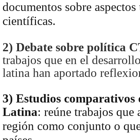
documentos sobre aspectos t
científicas.
2)
Debate sobre política 
trabajos que en el desarroll
latina han aportado reflexio
3)
Estudios comparativos 
Latina
:
reúne trabajos que 
región como conjunto o que
países.