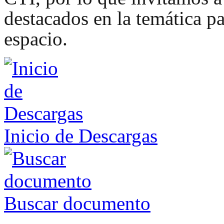
destacados en la temática pa
espacio.
Inicio de Descargas
Buscar documento