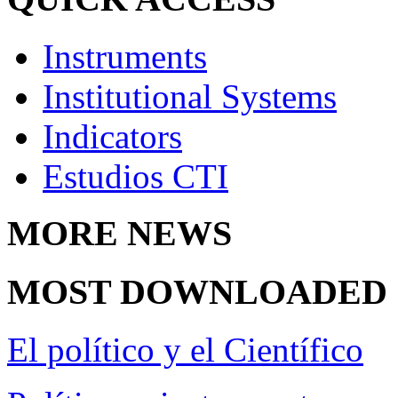
Instruments
Institutional Systems
Indicators
Estudios CTI
MORE
NEWS
MOST
DOWNLOADED
El político y el Científico