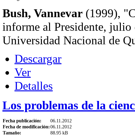
Bush, Vannevar
(1999), "Ci
informe al Presidente, julio
Universidad Nacional de Qu
Descargar
Ver
Detalles
Los problemas de la cienc
Fecha publicación:
06.11.2012
Fecha de modificación:
06.11.2012
Tamaño:
88.95 kB