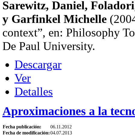
Sarewitz, Daniel, Foladori
y Garfinkel Michelle
(2004)
context”, en: Philosophy T
De Paul University.
Descargar
Ver
Detalles
Aproximaciones a la tecn
Fecha publicación:
06.11.2012
Fecha de modificación:
04.07.2013