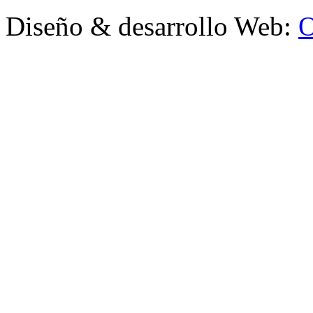
Diseño & desarrollo Web:
O