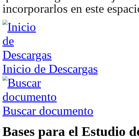
incorporarlos en este espaci
Inicio de Descargas
Buscar documento
Bases para el Estudio d