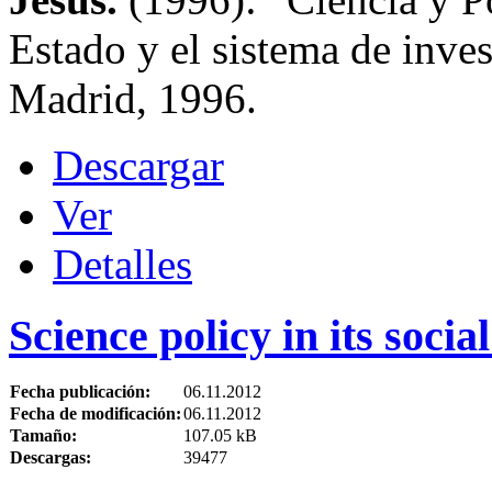
Estado y el sistema de inve
Madrid, 1996.
Descargar
Ver
Detalles
Science policy in its socia
Fecha publicación:
06.11.2012
Fecha de modificación:
06.11.2012
Tamaño:
107.05 kB
Descargas:
39477