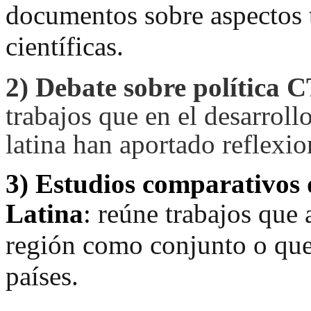
documentos sobre aspectos t
científicas.
2)
Debate sobre política 
trabajos que en el desarroll
latina han aportado reflexio
3)
Estudios comparativos 
Latina
:
reúne trabajos que 
región como conjunto o que
países.