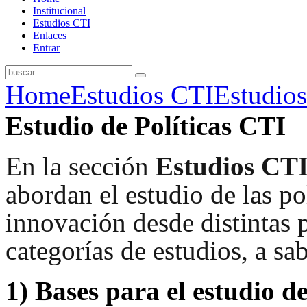
Institucional
Estudios CTI
Enlaces
Entrar
Home
Estudios CTI
Estudios
Estudio de Políticas CTI
En la sección
Estudios CT
abordan el estudio de las pol
innovación desde distintas p
categorías de estudios, a sab
1)
Bases para el estudio de