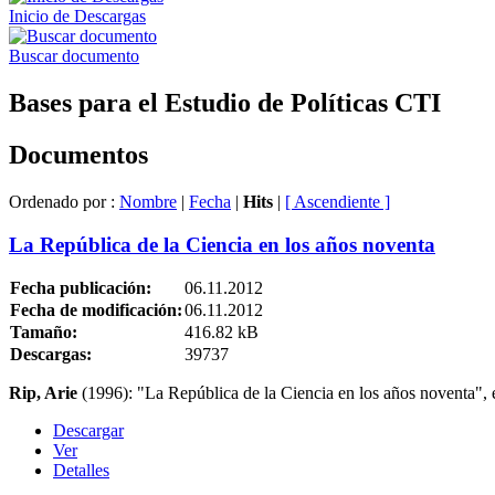
Inicio de Descargas
Buscar documento
Bases para el Estudio de Políticas CTI
Documentos
Ordenado por :
Nombre
|
Fecha
|
Hits
|
[ Ascendiente ]
La República de la Ciencia en los años noventa
Fecha publicación:
06.11.2012
Fecha de modificación:
06.11.2012
Tamaño:
416.82 kB
Descargas:
39737
Rip, Arie
(1996): "La República de la Ciencia en los años noventa",
Descargar
Ver
Detalles