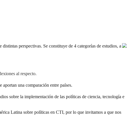
 distintas perspectivas. Se constituye de 4 categorías de estudios, a
lexiones al respecto.
e aportan una comparación entre países.
udios sobre la implementación de las políticas de ciencia, tecnología e
érica Latina sobre políticas en CTI, por lo que invitamos a que nos