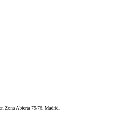
 en Zona Abierta 75/76, Madrid.