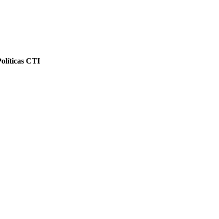
Políticas CTI