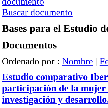
Buscar documento
Bases para el Estudio d
Documentos
Ordenado por :
Nombre
|
F
Estudio comparativo Iber
participación de la mujer 
investigación y desarrollo