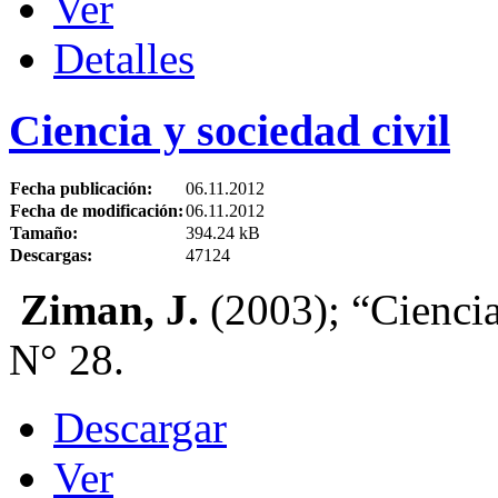
Ver
Detalles
Ciencia y sociedad civil
Fecha publicación:
06.11.2012
Fecha de modificación:
06.11.2012
Tamaño:
394.24 kB
Descargas:
47124
Ziman, J.
(2003); “Ciencia 
N° 28.
Descargar
Ver