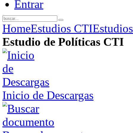
Entrar
Home
Estudios CTI
Estudios
Estudio de Políticas CTI
Inicio de Descargas