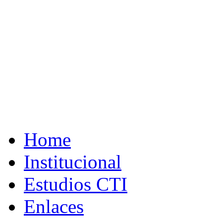
Home
Institucional
Estudios CTI
Enlaces