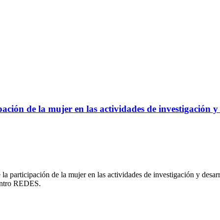
ción de la mujer en las actividades de investigación y 
a participación de la mujer en las actividades de investigación y desar
entro REDES.