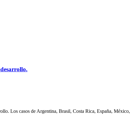
desarrollo.
rollo. Los casos de Argentina, Brasil, Costa Rica, España, México,