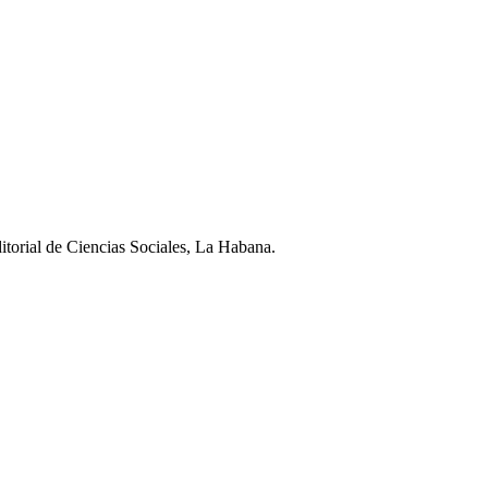
itorial de Ciencias Sociales, La Habana.