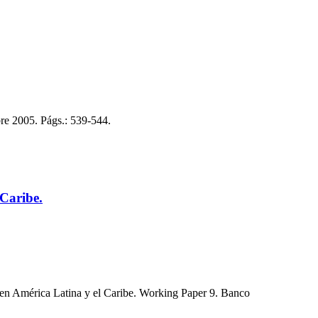
re 2005. Págs.: 539-544.
 Caribe.
n en América Latina y el Caribe. Working Paper 9. Banco