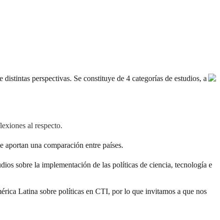
 distintas perspectivas. Se constituye de 4 categorías de estudios, a
lexiones al respecto.
e aportan una comparación entre países.
udios sobre la implementación de las políticas de ciencia, tecnología e
érica Latina sobre políticas en CTI, por lo que invitamos a que nos