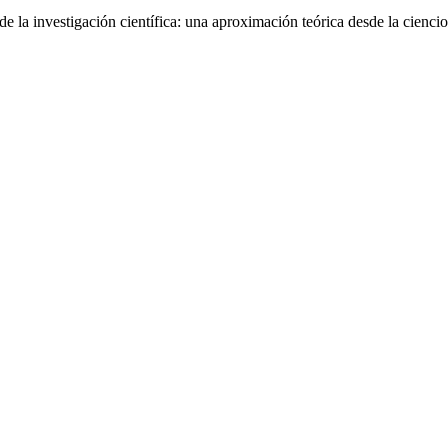
e la investigación científica: una aproximación teórica desde la cienci