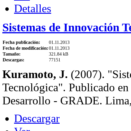
Detalles
Sistemas de Innovación T
Fecha publicación:
01.11.2013
Fecha de modificación:
01.11.2013
Tamaño:
321.84 kB
Descargas:
77151
Kuramoto, J.
(2007). "Sis
Tecnológica". Publicado en 
Desarrollo - GRADE. Lima,
Descargar