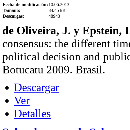
Fecha de modificación:
10.06.2013
Tamaño:
84.45 kB
Descargas:
48943
de Oliveira, J. y Epstein, 
consensus: the different tim
political decision and publi
Botucatu 2009. Brasil.
Descargar
Ver
Detalles