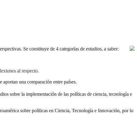
erspectivas. Se constituye de 4 categorías de estudios, a saber:
lexiones al respecto.
e aportan una comparación entre países.
udios sobre la implementación de las políticas de ciencia, tecnología e
eroamérica sobre políticas en Ciencia, Tecnología e Innovación, por lo