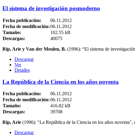
El sistema de investigación posmoderno
Fecha publicación:
06.11.2012
Fecha de modificación:
06.11.2012
Tamaño:
102.55 kB
Descargas:
40075
Rip, Arie y Van der Meulen, B.
(1996): “El sistema de investigació
Descargar
Ver
Detalles
La República de la Ciencia en los años noventa
Fecha publicación:
06.11.2012
Fecha de modificación:
06.11.2012
Tamaño:
416.82 kB
Descargas:
39708
Rip, Arie
(1996): "La República de la Ciencia en los años noventa",
Descargar