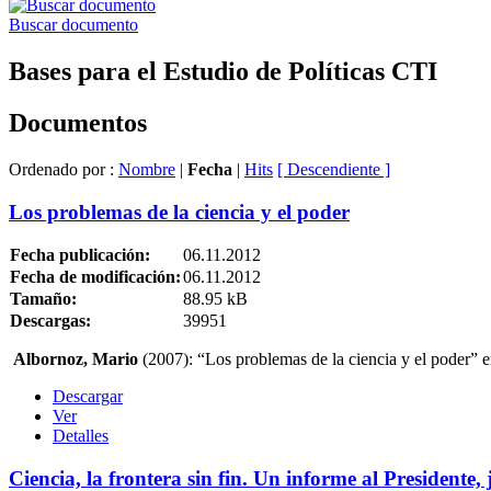
Buscar documento
Bases para el Estudio de Políticas CTI
Documentos
Ordenado por :
Nombre
|
Fecha
|
Hits
[ Descendiente ]
Los problemas de la ciencia y el poder
Fecha publicación:
06.11.2012
Fecha de modificación:
06.11.2012
Tamaño:
88.95 kB
Descargas:
39951
Albornoz, Mario
(2007): “Los problemas de la ciencia y el poder” e
Descargar
Ver
Detalles
Ciencia, la frontera sin fin. Un informe al Presidente, 