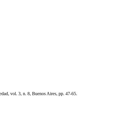
dad, vol. 3, n. 8, Buenos Aires, pp. 47-65.