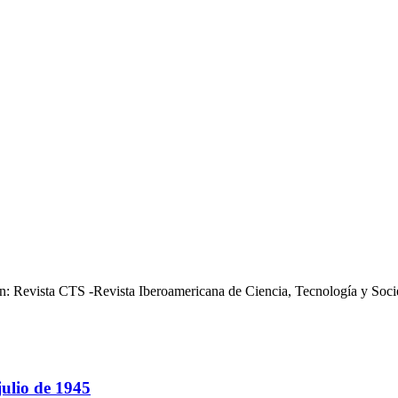
n: Revista CTS -Revista Iberoamericana de Ciencia, Tecnología y Socie
julio de 1945