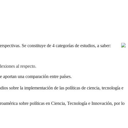
erspectivas. Se constituye de 4 categorías de estudios, a saber:
lexiones al respecto.
e aportan una comparación entre países.
udios sobre la implementación de las políticas de ciencia, tecnología e
eroamérica sobre políticas en Ciencia, Tecnología e Innovación, por lo