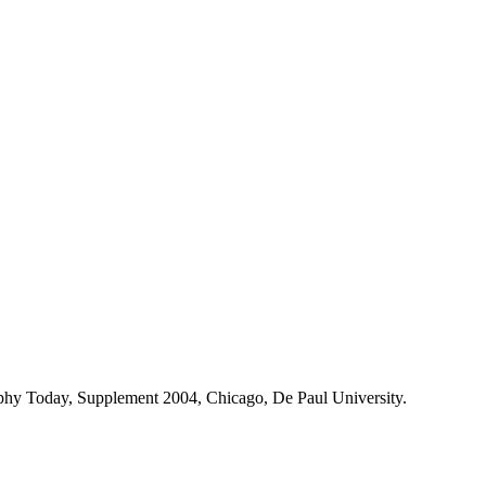
osophy Today, Supplement 2004, Chicago, De Paul University.