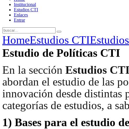
Institucional
Estudios CTI
Enlaces
Entrar
Home
Estudios CTI
Estudios
Estudio de Políticas CTI
En la sección
Estudios CT
abordan el estudio de las pol
innovación desde distintas p
categorías de estudios, a sab
1)
Bases para el estudio de