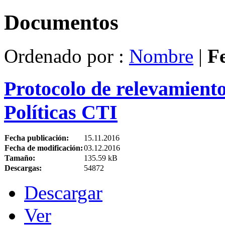
Documentos
Ordenado por :
Nombre
|
F
Protocolo de relevamient
Políticas CTI
Fecha publicación:
15.11.2016
Fecha de modificación:
03.12.2016
Tamaño:
135.59 kB
Descargas:
54872
Descargar
Ver