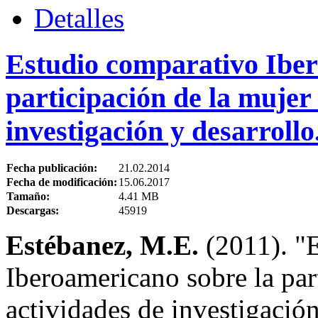
Detalles
Estudio comparativo Iber
participación de la mujer 
investigación y desarrollo
Fecha publicación:
21.02.2014
Fecha de modificación:
15.06.2017
Tamaño:
4.41 MB
Descargas:
45919
Estébanez, M.E.
(2011). "
Iberoamericano sobre la part
actividades de investigación