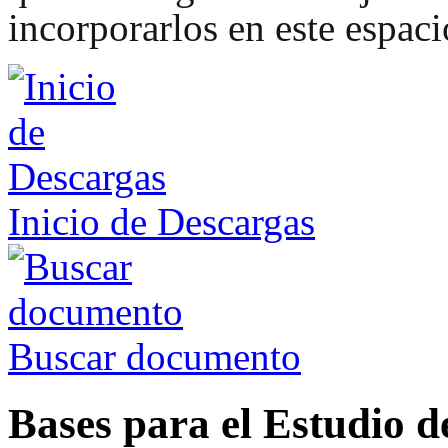
incorporarlos en este espaci
Inicio de Descargas
Buscar documento
Bases para el Estudio d