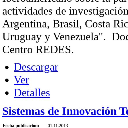
actividades de investigación
Argentina, Brasil, Costa Ri
Uruguay y Venezuela". Doc
Centro REDES.
Descargar
Ver
Detalles
Sistemas de Innovación T
Fecha publicación:
01.11.2013