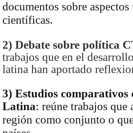
documentos sobre aspectos t
científicas.
2)
Debate sobre política 
trabajos que en el desarroll
latina han aportado reflexio
3)
Estudios comparativos 
Latina
:
reúne trabajos que 
región como conjunto o que
países.