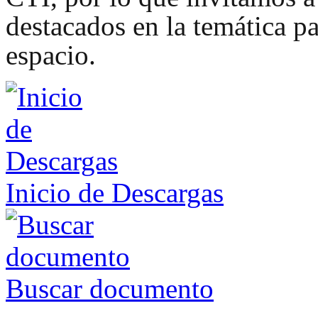
destacados en la temática pa
espacio.
Inicio de Descargas
Buscar documento