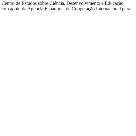
 do Centro de Estudos sobre Ciência, Desenvolvimento e Educação
, com apoio da Agência Espanhola de Cooperação Internacional para