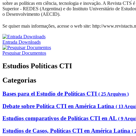
sobre as políticas em ciência, tecnologia e inovação. A Revista CTS
Superior - REDES (Argentina) e do Instituto Universitário de Estud
o Desenvolvimento (AECID).
Se quiser mais informações, acesse o web site: http://www.revistacts.n
Entrada Downloads
Pesquisar Documentos
Estudios Políticas CTI
Categorias
Bases para el Estudio de Políticas CTI
( 25 Arquivos )
Debate sobre Política CTI en América Latina
( 13 Arqui
Estudios comparativos de Políticas CTI en AL
( 9 Arqu
Estudios de Casos, Políticas CTI en América Latina
( 