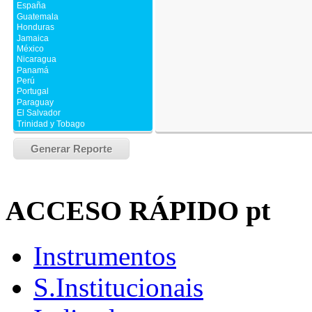
ACCESO
RÁPIDO pt
Instrumentos
S.Institucionais