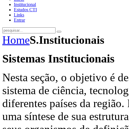
Institucional
Estudos CTI
Links
Entrar
Home
S.Institucionais
Sistemas Institucionais
Nesta seção, o objetivo é d
sistema de ciência, tecnolo
diferentes países da região.
uma síntese de sua estrutura